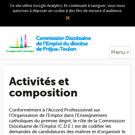
Ce site utilise Google Analytics. En continuant à naviguer, vous nous
autorisez à déposer un cookie à des fins de mesure d'audience.
Skip to navigation
Aller au contenu principal
Activités et
composition
Conformément à l’Accord Professionnel sur
l’Organisation de l’Emploi dans l'Enseignement
catholiques du premier degré, le rôle de la Commission
Diocésaine de l’Emploi (C.D.E.) est de codifier les
demandes de candidatures des maîtres et d'organiser le